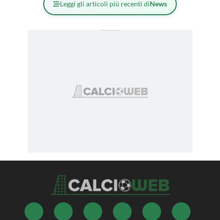
Leggi gli articoli più recenti di
News