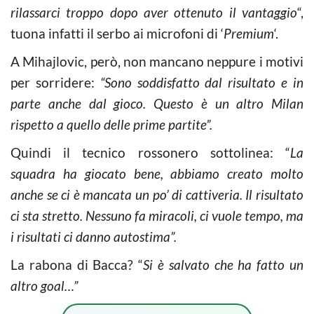
rilassarci troppo dopo aver ottenuto il vantaggio
“,
tuona infatti il serbo ai microfoni di ‘
Premium
‘.
A Mihajlovic, però, non mancano neppure i motivi
per sorridere:
“Sono soddisfatto dal risultato e in
parte anche dal gioco. Questo è un altro Milan
rispetto a quello delle prime partite”.
Quindi il tecnico rossonero sottolinea: “
La
squadra ha giocato bene, abbiamo creato molto
anche se ci è mancata un po’ di cattiveria. Il risultato
ci sta stretto. Nessuno fa miracoli, ci vuole tempo, ma
i risultati ci danno autostima”.
La rabona di Bacca? “
Si è salvato che ha fatto un
altro goal…”