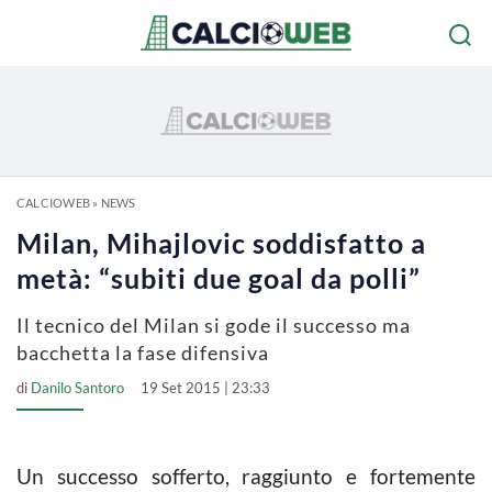
CALCIOWEB
»
NEWS
Milan, Mihajlovic soddisfatto a
metà: “subiti due goal da polli”
Il tecnico del Milan si gode il successo ma
bacchetta la fase difensiva
di
Danilo Santoro
19 Set 2015 | 23:33
Un successo sofferto, raggiunto e fortemente