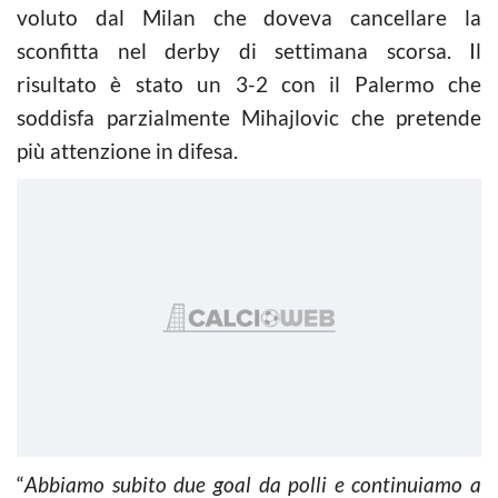
voluto dal Milan che doveva cancellare la
sconfitta nel derby di settimana scorsa. Il
risultato è stato un 3-2 con il Palermo che
soddisfa parzialmente Mihajlovic che pretende
più attenzione in difesa.
“
Abbiamo subito due goal da polli e continuiamo a