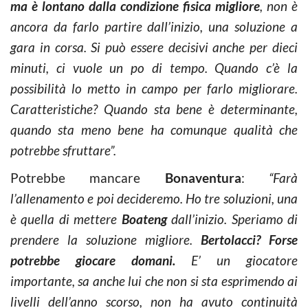
ma è lontano dalla condizione fisica migliore
, non è
ancora da farlo partire dall’inizio, una soluzione a
gara in corsa. Si può essere decisivi anche per dieci
minuti, ci vuole un po di tempo. Quando c’è la
possibilità lo metto in campo per farlo migliorare.
Caratteristiche? Quando sta bene è determinante,
quando sta meno bene ha comunque qualità che
potrebbe sfruttare”.
Potrebbe mancare
Bonaventura
:
“Farà
l’allenamento e poi decideremo. Ho tre soluzioni, una
è quella di mettere
Boateng
dall’inizio. Speriamo di
prendere la soluzione migliore.
Bertolacci? Forse
potrebbe giocare domani.
E’ un giocatore
importante, sa anche lui che non si sta esprimendo ai
livelli dell’anno scorso, non ha avuto continuità