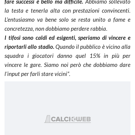
fare successi è bello ma difficile.
Abbiamo sollevato
la testa e tenerla alta con prestazioni convincenti.
L’entusiasmo va bene solo se resta unito a fame e
concretezza, non dobbiamo perdere rabbia
.
I tifosi sono caldi ed esigenti, speriamo di vincere e
riportarli allo stadio.
Quando il pubblico è vicino alla
squadra i giocatori danno quel 15% in più per
vincere le gare. Siamo noi però che dobbiamo dare
l’input per farli stare vicini”
.