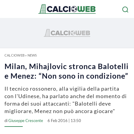
CALCIOWEB
»
NEWS
Milan, Mihajlovic stronca Balotelli
e Menez: “Non sono in condizione”
Il tecnico rossonero, alla vigilia della partita
con l'Udinese, ha parlato anche del momento di
forma dei suoi attaccanti: "Balotelli deve
migliorare, Menez non può ancora giocare"
di
Giuseppe Crescente
6 Feb 2016 | 13:50