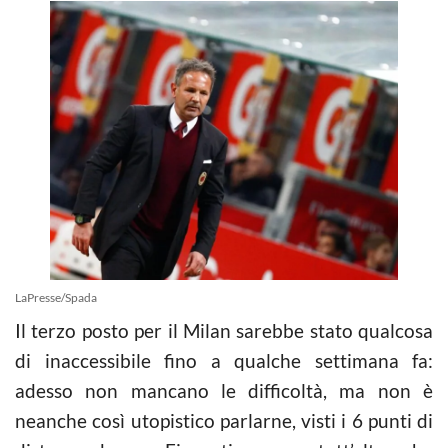
LaPresse/Spada
Il terzo posto per il Milan sarebbe stato qualcosa
di inaccessibile fino a qualche settimana fa:
adesso non mancano le difficoltà, ma non è
neanche così utopistico parlarne, visti i 6 punti di