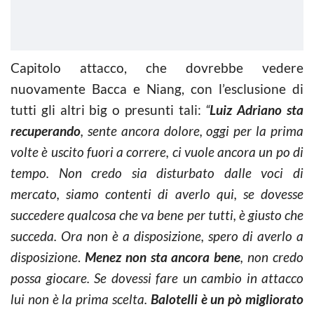
Capitolo attacco, che dovrebbe vedere
nuovamente Bacca e Niang, con l’esclusione di
tutti gli altri big o presunti tali:
“
Luiz Adriano sta
recuperando
, sente ancora dolore, oggi per la prima
volte è uscito fuori a correre, ci vuole ancora un po di
tempo. Non credo sia disturbato dalle voci di
mercato, siamo contenti di averlo qui, se dovesse
succedere qualcosa che va bene per tutti, è giusto che
succeda. Ora non è a disposizione, spero di averlo a
disposizione
.
Menez non sta ancora bene
, non credo
possa giocare. Se dovessi fare un cambio in attacco
lui non è la prima scelta.
Balotelli è un pò migliorato