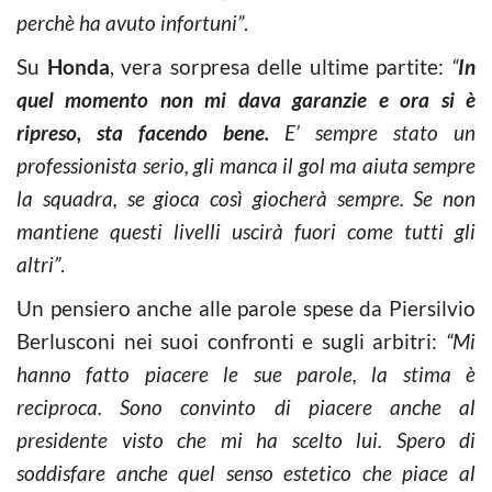
perchè ha avuto infortuni”
.
Su
Honda
, vera sorpresa delle ultime partite:
“
In
quel momento non mi dava garanzie e ora si è
ripreso, sta facendo bene.
E’ sempre stato un
professionista serio, gli manca il gol ma aiuta sempre
la squadra, se gioca così giocherà sempre. Se non
mantiene questi livelli uscirà fuori come tutti gli
altri”
.
Un pensiero anche alle parole spese da Piersilvio
Berlusconi nei suoi confronti e sugli arbitri:
“Mi
hanno fatto piacere le sue parole, la stima è
reciproca. Sono convinto di piacere anche al
presidente visto che mi ha scelto lui. Spero di
soddisfare anche quel senso estetico che piace al