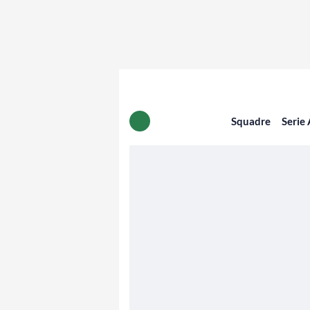
Squadre
Serie