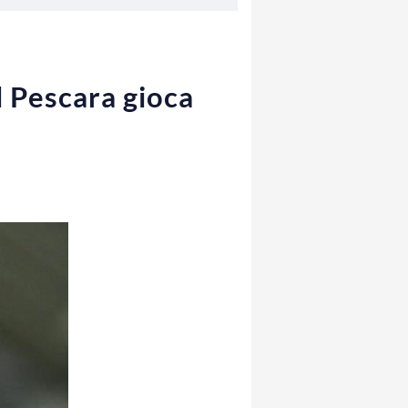
l Pescara gioca