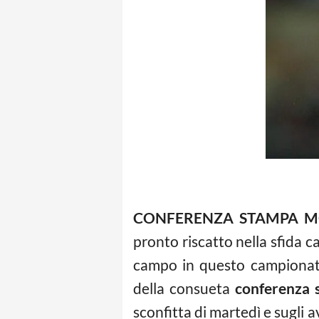
CONFERENZA STAMPA M
pronto riscatto nella sfida 
campo in questo campionato.
della consueta
conferenza 
sconfitta di martedì e sugli 