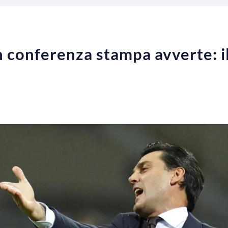
n conferenza stampa avverte: i