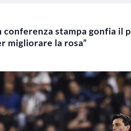
n conferenza stampa gonfia il 
r migliorare la rosa”