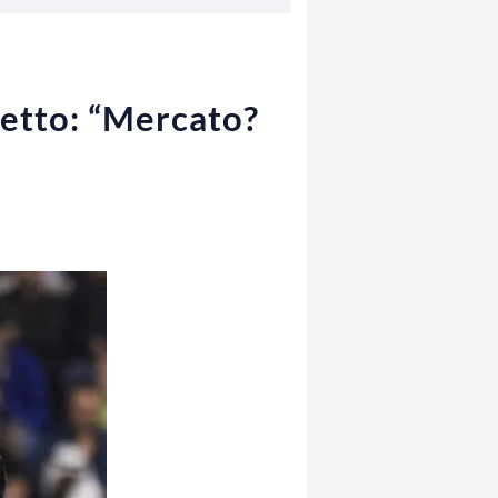
petto: “Mercato?