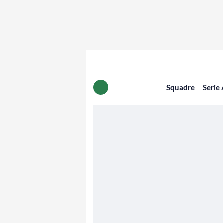
Squadre
Serie