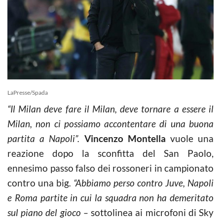
LaPresse/Spada
“Il Milan deve fare il Milan, deve tornare a essere il
Milan, non ci possiamo accontentare di una buona
partita a Napoli”.
Vincenzo Montella
vuole una
reazione dopo la sconfitta del San Paolo,
ennesimo passo falso dei rossoneri in campionato
contro una big
. “Abbiamo perso contro Juve, Napoli
e Roma partite in cui la squadra non ha demeritato
sul piano del gioco –
sottolinea ai microfoni di Sky