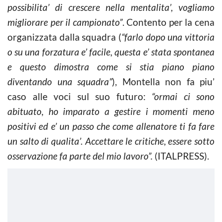
possibilita’ di crescere nella mentalita’, vogliamo
migliorare per il campionato”
. Contento per la cena
organizzata dalla squadra (
“farlo dopo una vittoria
o su una forzatura e’ facile, questa e’ stata spontanea
e questo dimostra come si stia piano piano
diventando una squadra”
), Montella non fa piu’
caso alle voci sul suo futuro:
“ormai ci sono
abituato, ho imparato a gestire i momenti meno
positivi ed e’ un passo che come allenatore ti fa fare
un salto di qualita’. Accettare le critiche, essere sotto
osservazione fa parte del mio lavoro”.
(ITALPRESS).