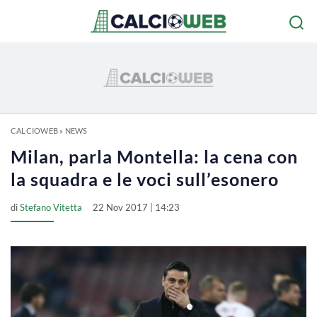
CALCIOWEB
»
NEWS
Milan, parla Montella: la cena con
la squadra e le voci sull’esonero
di
Stefano Vitetta
22 Nov 2017 | 14:23