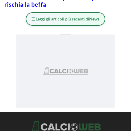
rischia la beffa
Leggi gli articoli più recenti di
News