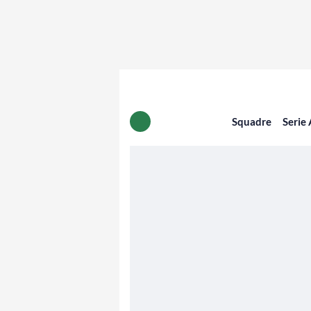
Squadre
Serie