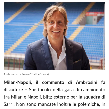
Ambrosini (LaPresse/Mattia Gravili)
Milan-Napoli, il commento di Ambrosini fa
discutere –
Spettacolo nella gara di campionato
tra Milan e Napoli, blitz esterno per la squadra di
Sarri. Non sono mancate inoltre le polemiche, in