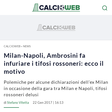
CALCIOWEB
»
NEWS
Milan-Napoli, Ambrosini fa
infuriare i tifosi rossoneri: ecco il
motivo
Polemiche per alcune dichiarazioni dell'ex Milan
in occasione della gara tra Milan e Napoli, tifosi
rossoneri delusi
di
Stefano Vitetta
22 Gen 2017 | 16:13