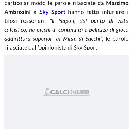
particolar modo le parole rilasciate da
Massimo
Ambrosini
a
Sky Sport
hanno fatto infuriare i
tifosi rossoneri.
“Il Napoli, dal punto di vista
calcistico, ha picchi di continuità e bellezza di gioco
addirittura superiori al Milan di Sacchi“
, le parole
rilasciate dall’opinionista di Sky Sport.