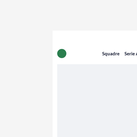
Squadre
Serie