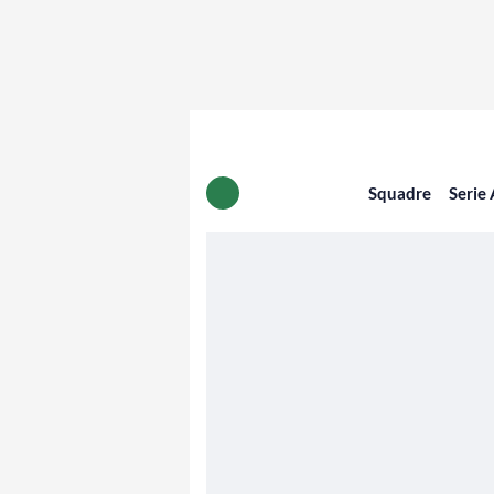
Squadre
Serie