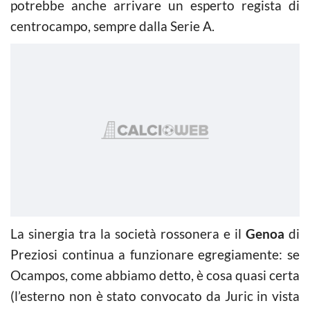
potrebbe anche arrivare un esperto regista di
centrocampo, sempre dalla Serie A.
La sinergia tra la società rossonera e il
Genoa
di
Preziosi continua a funzionare egregiamente: se
Ocampos, come abbiamo detto, è cosa quasi certa
(l’esterno non è stato convocato da Juric in vista