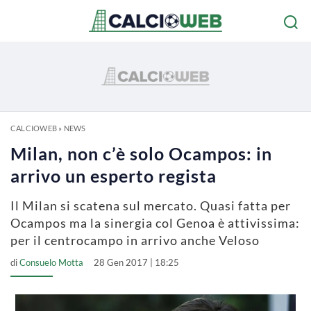
CALCIOWEB
»
NEWS
Milan, non c’è solo Ocampos: in
arrivo un esperto regista
Il Milan si scatena sul mercato. Quasi fatta per
Ocampos ma la sinergia col Genoa è attivissima:
per il centrocampo in arrivo anche Veloso
di
Consuelo Motta
28 Gen 2017 | 18:25