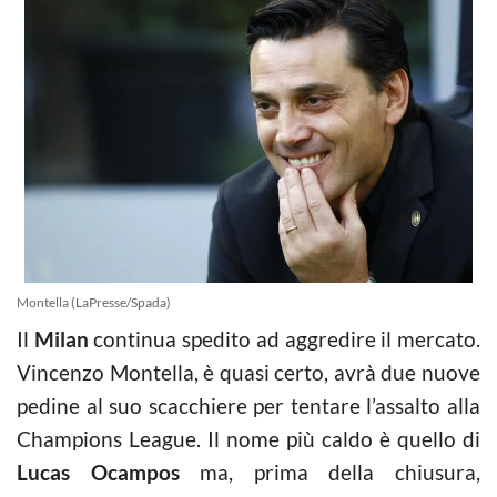
Montella (LaPresse/Spada)
Il
Milan
continua spedito ad aggredire il mercato.
Vincenzo Montella, è quasi certo, avrà due nuove
pedine al suo scacchiere per tentare l’assalto alla
Champions League. Il nome più caldo è quello di
Lucas Ocampos
ma, prima della chiusura,