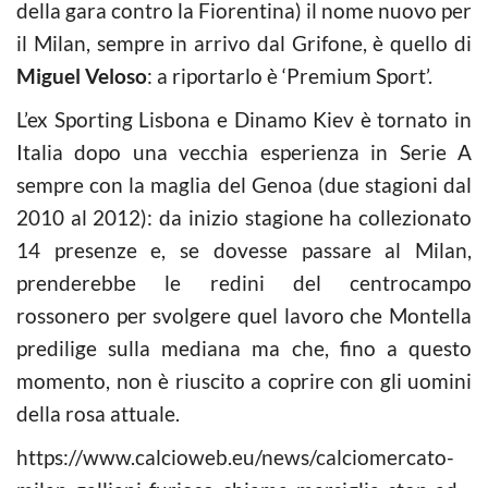
della gara contro la Fiorentina) il nome nuovo per
il Milan, sempre in arrivo dal Grifone, è quello di
Miguel Veloso
: a riportarlo è ‘Premium Sport’.
L’ex Sporting Lisbona e Dinamo Kiev è tornato in
Italia dopo una vecchia esperienza in Serie A
sempre con la maglia del Genoa (due stagioni dal
2010 al 2012): da inizio stagione ha collezionato
14 presenze e, se dovesse passare al Milan,
prenderebbe le redini del centrocampo
rossonero per svolgere quel lavoro che Montella
predilige sulla mediana ma che, fino a questo
momento, non è riuscito a coprire con gli uomini
della rosa attuale.
https://www.calcioweb.eu/news/calciomercato-