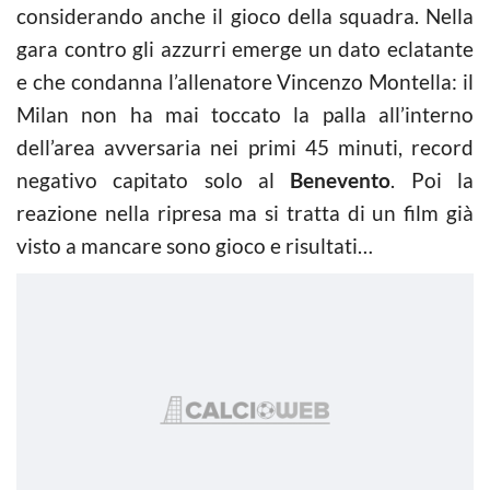
considerando anche il gioco della squadra. Nella
gara contro gli azzurri emerge un dato eclatante
e che condanna l’allenatore Vincenzo Montella: il
Milan non ha mai toccato la palla all’interno
dell’area avversaria nei primi 45 minuti, record
negativo capitato solo al
Benevento
. Poi la
reazione nella ripresa ma si tratta di un film già
visto a mancare sono gioco e risultati…