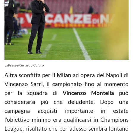
LaPresse/Gerardo Cafaro
Altra sconfitta per il
Milan
ad opera del Napoli di
Vincenzo Sarri, il campionato fino al momento
per la squadra di
Vincenzo Montella
può
considerarsi più che deludente. Dopo una
campagna acquisti importante in estate
l’obiettivo minimo era qualificarsi in Champions
League, risultato che per adesso sembra lontano