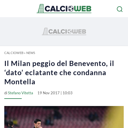
CALCIOWEB
»
NEWS
Il Milan peggio del Benevento, il
‘dato’ eclatante che condanna
Montella
di
Stefano Vitetta
19 Nov 2017 | 10:03