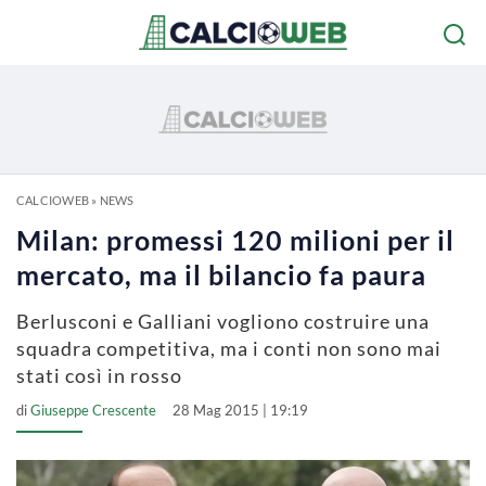
CALCIOWEB
»
NEWS
Milan: promessi 120 milioni per il
mercato, ma il bilancio fa paura
Berlusconi e Galliani vogliono costruire una
squadra competitiva, ma i conti non sono mai
stati così in rosso
di
Giuseppe Crescente
28 Mag 2015 | 19:19