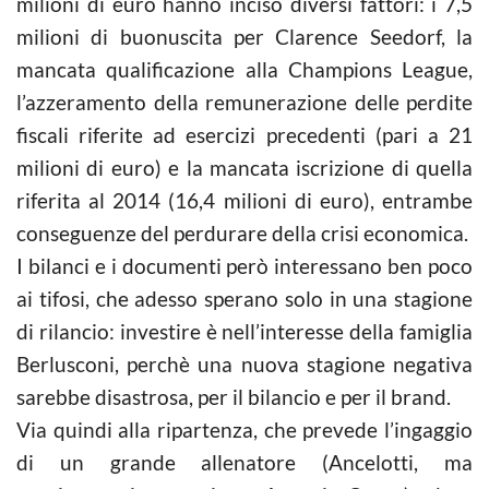
milioni di euro hanno inciso diversi fattori: i 7,5
milioni di buonuscita per Clarence Seedorf, la
mancata qualificazione alla Champions League,
l’azzeramento della remunerazione delle perdite
fiscali riferite ad esercizi precedenti (pari a 21
milioni di euro) e la mancata iscrizione di quella
riferita al 2014 (16,4 milioni di euro), entrambe
conseguenze del perdurare della crisi economica.
I bilanci e i documenti però interessano ben poco
ai tifosi, che adesso sperano solo in una stagione
di rilancio: investire è nell’interesse della famiglia
Berlusconi, perchè una nuova stagione negativa
sarebbe disastrosa, per il bilancio e per il brand.
Via quindi alla ripartenza, che prevede l’ingaggio
di un grande allenatore (Ancelotti, ma