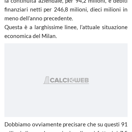
la continuità aziendale, per 94,2 milioni, e debiti
finanziari netti per 246,8 milioni, dieci milioni in
meno dell’anno precedente.
Questa è a larghissime linee, l’attuale situazione
economica del Milan.
Dobbiamo ovviamente precisare che su questi 91