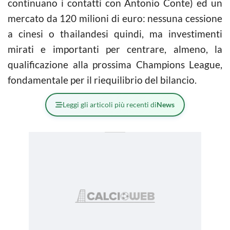
continuano i contatti con Antonio Conte) ed un
mercato da 120 milioni di euro: nessuna cessione
a cinesi o thailandesi quindi, ma investimenti
mirati e importanti per centrare, almeno, la
qualificazione alla prossima Champions League,
fondamentale per il riequilibrio del bilancio.
Leggi gli articoli più recenti di
News