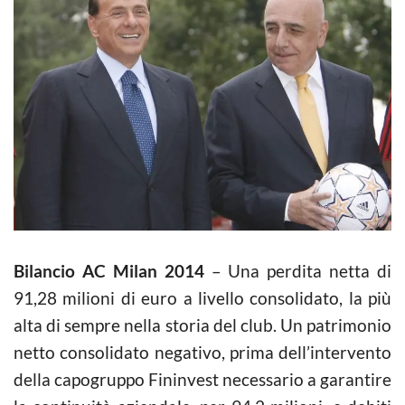
Bilancio AC Milan 2014
– Una perdita netta di
91,28 milioni di euro a livello consolidato, la più
alta di sempre nella storia del club. Un patrimonio
netto consolidato negativo, prima dell’intervento
della capogruppo Fininvest necessario a garantire