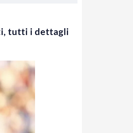
, tutti i dettagli