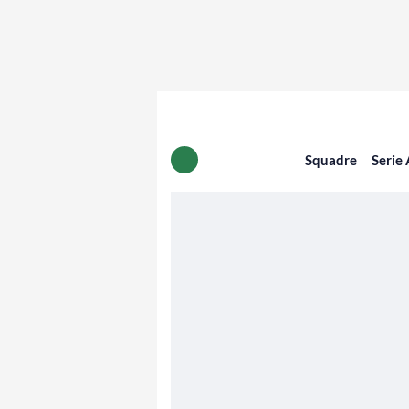
Squadre
Serie