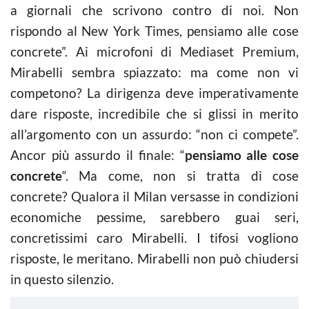
a giornali che scrivono contro di noi. Non
rispondo al New York Times, pensiamo alle cose
concrete”. Ai microfoni di Mediaset Premium,
Mirabelli sembra spiazzato: ma come non vi
competono? La dirigenza deve imperativamente
dare risposte, incredibile che si glissi in merito
all’argomento con un assurdo: “non ci compete”.
Ancor più assurdo il finale: “
pensiamo alle cose
concrete
“. Ma come, non si tratta di cose
concrete? Qualora il Milan versasse in condizioni
economiche pessime, sarebbero guai seri,
concretissimi caro Mirabelli. I tifosi vogliono
risposte, le meritano. Mirabelli non può chiudersi
in questo silenzio.