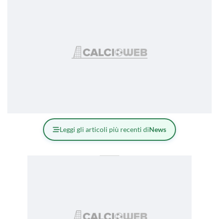
Leggi gli articoli più recenti di
News