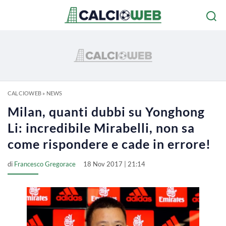
CALCIOWEB
»
NEWS
Milan, quanti dubbi su Yonghong
Li: incredibile Mirabelli, non sa
come rispondere e cade in errore!
di
Francesco Gregorace
18 Nov 2017 | 21:14