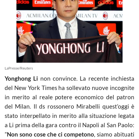
LaPresse/Reuters
Yonghong Li
non convince. La recente inchiesta
del New York Times ha sollevato nuove incognite
in merito al reale potere economico del patron
del Milan. Il ds rossonero Mirabelli quest’oggi è
stato interpellato in merito alla situazione legata
a Li prima della gara contro il Napoli al San Paolo:
”
Non sono cose che ci competono
, siamo abituati