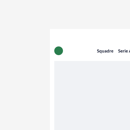
Squadre
Serie