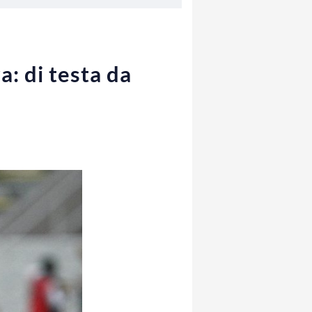
a: di testa da