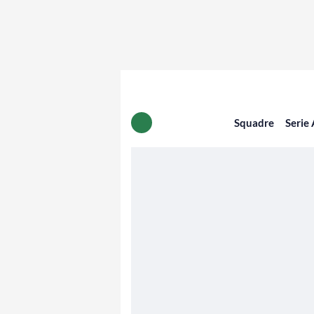
Squadre
Serie