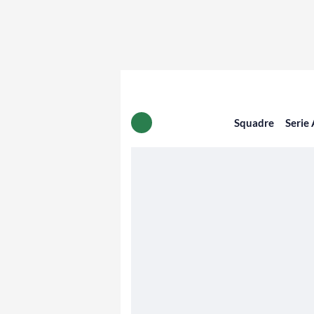
Squadre
Serie