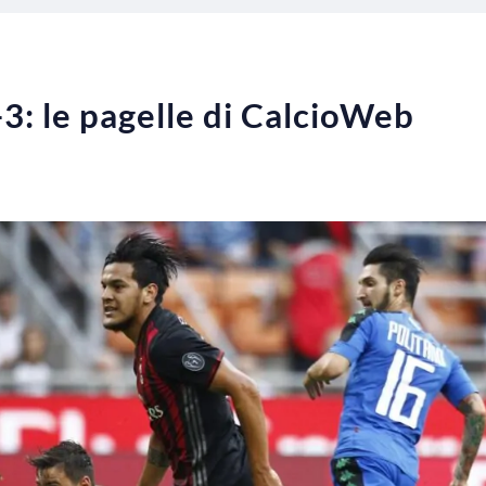
3: le pagelle di CalcioWeb