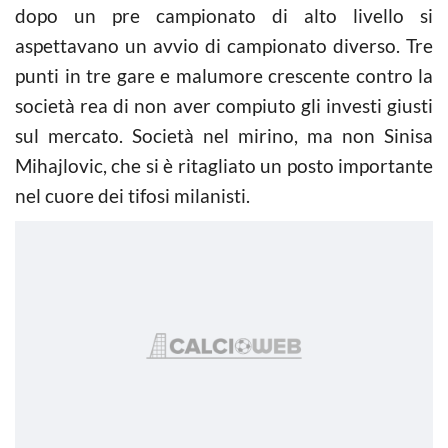
dopo un pre campionato di alto livello si
aspettavano un avvio di campionato diverso. Tre
punti in tre gare e malumore crescente contro la
società rea di non aver compiuto gli investi giusti
sul mercato. Società nel mirino, ma non Sinisa
Mihajlovic, che si è ritagliato un posto importante
nel cuore dei tifosi milanisti.