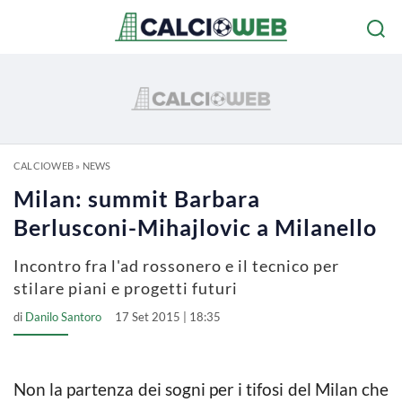
CALCIOWEB
»
NEWS
Milan: summit Barbara
Berlusconi-Mihajlovic a Milanello
Incontro fra l'ad rossonero e il tecnico per
stilare piani e progetti futuri
di
Danilo Santoro
17 Set 2015 | 18:35
Non la partenza dei sogni per i tifosi del Milan che