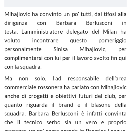
Mihajlovic ha convinto un po’ tutti, dai tifosi alla
dirigenza con Barbara Berlusconi in
testa. L’amministratore delegato del Milan ha
voluto incontrare questo pomeriggio
personalmente Sinisa Mihajlovic, per
complimentarsi con lui per il lavoro svolto fin qui
con la squadra.
Ma non solo, l’ad responsabile dell’area
commerciale rossonera ha parlato con Mihajlovic
anche di progetti e obiettivi futuri del club, per
quanto riguarda il brand e il blasone della
squadra. Barbara Berlusconi è infatti convinta
che il tecnico serbo sia un vero e proprio
manager, un po’ come accade in Premier League,