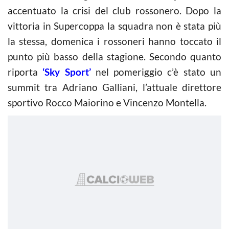
accentuato la crisi del club rossonero. Dopo la
vittoria in Supercoppa la squadra non è stata più
la stessa, domenica i rossoneri hanno toccato il
punto più basso della stagione. Secondo quanto
riporta
‘Sky Sport’
nel pomeriggio c’è stato un
summit tra Adriano Galliani, l’attuale direttore
sportivo Rocco Maiorino e Vincenzo Montella.