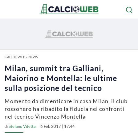
CALCIOWEB
»
NEWS
Milan, summit tra Galliani,
Maiorino e Montella: le ultime
sulla posizione del tecnico
Momento da dimenticare in casa Milan, il club
rossonero ha ribadito la fiducia nei confronti
nel tecnico Vincenzo Montella
di
Stefano Vitetta
6 Feb 2017 | 17:44