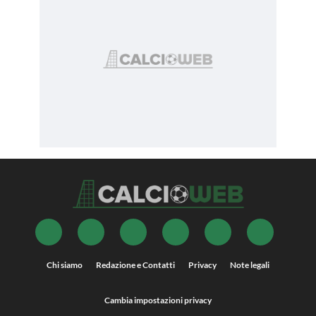
Chi siamo
Redazione e Contatti
Privacy
Note legali
Cambia impostazioni privacy