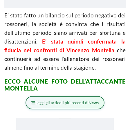
E’ stato fatto un bilancio sul periodo negativo dei
rossoneri, la società è convinta che i risultati
dell’ultimo periodo siano arrivati per sfortuna e
disattenzioni.
E’ stata quindi confermata la
fiducia nei confronti di Vincenzo Montella
che
continuerà ad essere l’allenatore dei rossoneri
almeno fino al termine della stagione.
ECCO ALCUNE FOTO DELL’ATTACCANTE
MONTELLA
Leggi gli articoli più recenti di
News