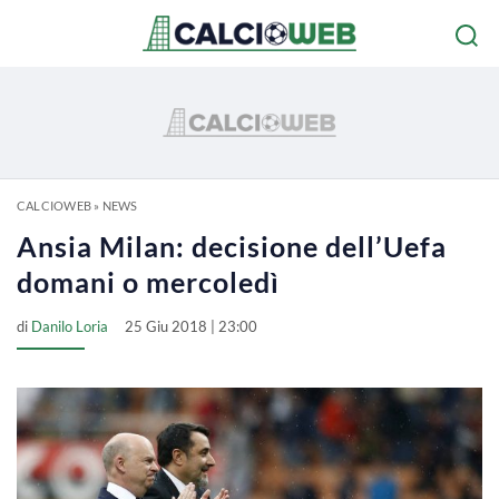
CALCIOWEB
»
NEWS
Ansia Milan: decisione dell’Uefa
domani o mercoledì
di
Danilo Loria
25 Giu 2018 | 23:00