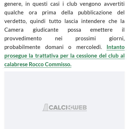
genere, in questi casi i club vengono avvertiti
qualche ora prima della pubblicazione del
verdetto, quindi tutto lascia intendere che la
Camera giudicante possa emettere il
provvedimento nei prossimi giorni,
probabilmente domani o mercoledì.
Intanto
prosegue la trattativa per la cessione del club al
calabrese Rocco Commisso.