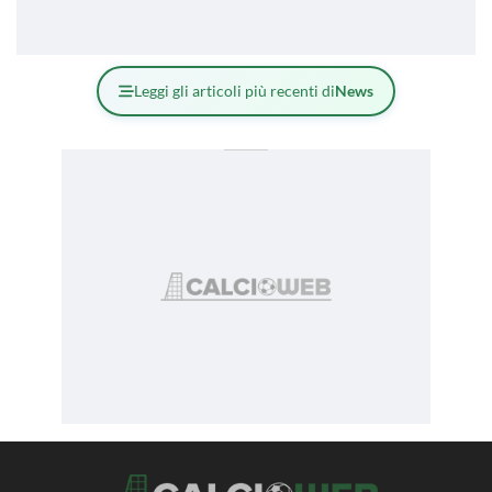
Leggi gli articoli più recenti di
News