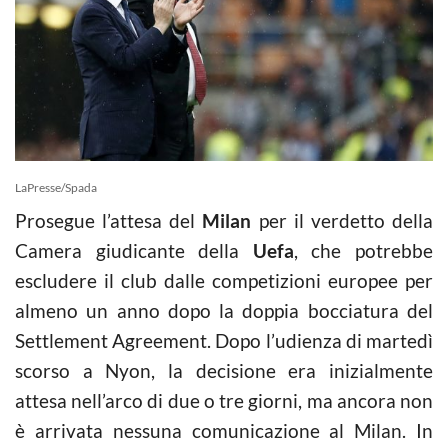
LaPresse/Spada
Prosegue l’attesa del
Milan
per il verdetto della
Camera giudicante della
Uefa
, che potrebbe
escludere il club dalle competizioni europee per
almeno un anno dopo la doppia bocciatura del
Settlement Agreement. Dopo l’udienza di martedì
scorso a Nyon, la decisione era inizialmente
attesa nell’arco di due o tre giorni, ma ancora non
è arrivata nessuna comunicazione al Milan. In