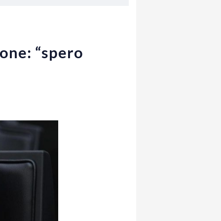
sone: “spero