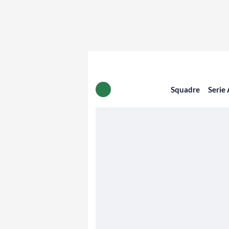
Squadre
Serie