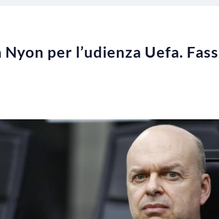
a Nyon per l’udienza Uefa. Fas