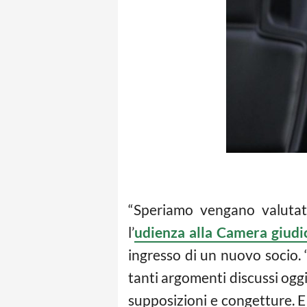
“Speriamo vengano valutati
l’
udienza alla Camera giudi
ingresso di un nuovo socio. 
tanti argomenti discussi oggi
supposizioni e congetture. E