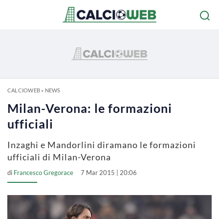
CALCIOWEB
»
NEWS
Milan-Verona: le formazioni
ufficiali
Inzaghi e Mandorlini diramano le formazioni
ufficiali di Milan-Verona
di
Francesco Gregorace
7 Mar 2015 | 20:06