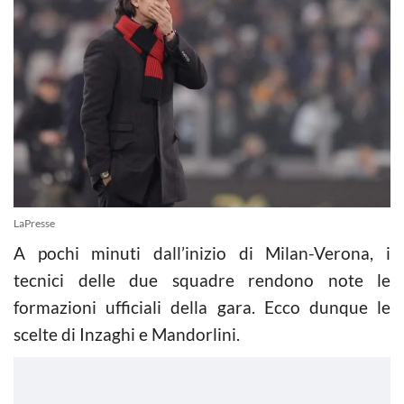
LaPresse
A pochi minuti dall’inizio di Milan-Verona, i
tecnici delle due squadre rendono note le
formazioni ufficiali della gara. Ecco dunque le
scelte di Inzaghi e Mandorlini.