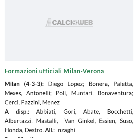
Formazioni ufficiali Milan-Verona
Milan (4-3-3):
Diego Lopez; Bonera, Paletta,
Mexes, Antonelli; Poli, Muntari, Bonaventura;
Cerci, Pazzini, Menez
A disp.:
Abbiati, Gori, Abate, Bocchetti,
Albertazzi, Mastalli, Van Ginkel, Essien, Suso,
Honda, Destro.
All
.: Inzaghi