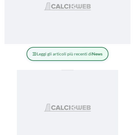
Leggi gli articoli più recenti di
News