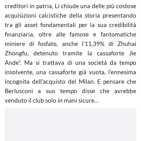
creditori in patria, Li chiude una delle più costose
acquisizioni calcistiche della storia presentando
tra gli asset fondamentali per la sua credibilità
finanziaria, oltre alle famose e fantomatiche
miniere di fosfato, anche l’11,39% di Zhuhai
Zhongfu, detenuto tramite la cassaforte Jie
Ande”. Ma si trattava di una società da tempo
insolvente, una cassaforte già vuota, l’ennesima
incognita dell’acquisto del Milan. E pensare che
Berlusconi a suo tempo disse che avrebbe
venduto il club solo in mani sicure…