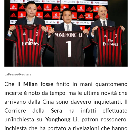
LaPresse/Reuters
Che il
Milan
fosse finito in mani quantomeno
incerte è noto da tempo, ma le ultime novità che
arrivano dalla Cina sono davvero inquietanti. Il
Corriere della Sera ha infatti effettuato
un’inchiesta su
Yonghong Li
, patron rossonero,
inchiesta che ha portato a rivelazioni che hanno