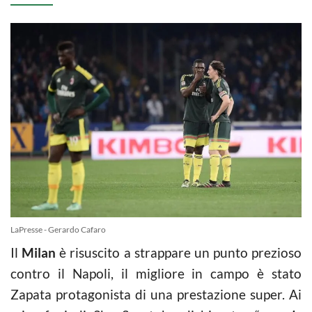
LaPresse - Gerardo Cafaro
Il
Milan
è risuscito a strappare un punto prezioso
contro il Napoli, il migliore in campo è stato
Zapata protagonista di una prestazione super. Ai