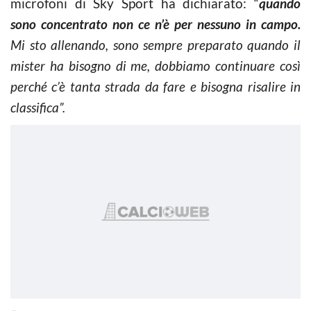
microfoni di Sky Sport ha dichiarato: “
quando
sono concentrato non ce n’è per nessuno in campo.
Mi sto allenando, sono sempre preparato quando il
mister ha bisogno di me, dobbiamo continuare così
perché c’è tanta strada da fare e bisogna risalire in
classifica”.