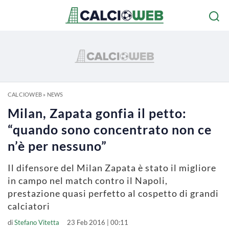
CALCIOWEB
»
NEWS
Milan, Zapata gonfia il petto:
“quando sono concentrato non ce
n’è per nessuno”
Il difensore del Milan Zapata è stato il migliore
in campo nel match contro il Napoli,
prestazione quasi perfetto al cospetto di grandi
calciatori
di
Stefano Vitetta
23 Feb 2016 | 00:11