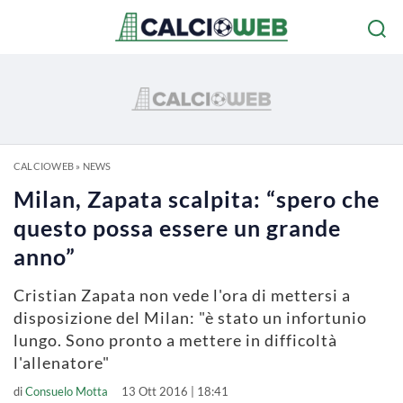
CALCIOWEB
»
NEWS
Milan, Zapata scalpita: “spero che
questo possa essere un grande
anno”
Cristian Zapata non vede l'ora di mettersi a
disposizione del Milan: "è stato un infortunio
lungo. Sono pronto a mettere in difficoltà
l'allenatore"
di
Consuelo Motta
13 Ott 2016 | 18:41