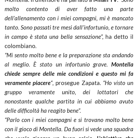
molto contento di aver fatto una parte
dell’allenamento con i miei compagni, mi è mancato
tanto. Sono passati tre mesi dall’infortunio, e tornare
in campo è stata una bella sensazione”,
ha detto il
colombiano
.
“Mi sento molto bene e la preparazione sta andando
al meglio. È stato un infortunio grave.
Montella
chiede sempre delle mie condizioni e questo mi fa
veramente piacere
“
, prosegue Zapata.
“Ho visto un
gruppo veramente unito, dei lottatori che
nonostante qualche partita in cui abbiamo avuto
delle difficoltà ha reagito bene”.
“Parlo con i miei compagni e si trovano molto bene
con il gioco di Montella. Da fuori si vede una squadra