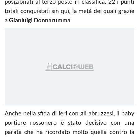
posizionati al terzo posto in classifica. 22 i punti
totali conquistati sin qui, la metà dei quali grazie
a
Gianluigi Donnarumma
.
Anche nella sfida di ieri con gli abruzzesi, il baby
portiere rossonero è stato decisivo con una
parata che ha ricordato molto quella contro la