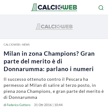
CALCIOWEB
»
NEWS
Milan in zona Champions? Gran
parte del merito è di
Donnarumma: parlano i numeri
Il successo ottenuto contro il Pescara ha
permesso al Milan di salire al terzo posto, in
piena zona Champions, e gran parte del merito è
di Donnarumma
di
Federico Gottero
31 Ott 2016 | 10:44