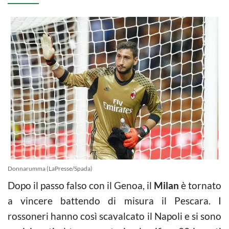
Donnarumma (LaPresse/Spada)
Dopo il passo falso con il Genoa, il
Milan
è tornato
a vincere battendo di misura il Pescara. I
rossoneri hanno così scavalcato il Napoli e si sono