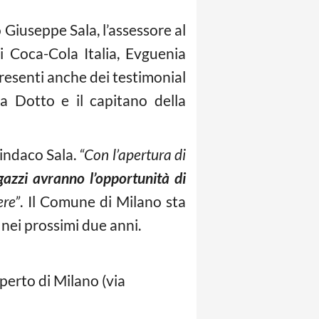
o Giuseppe Sala, l’assessore al
i Coca-Cola Italia, Evguenia
presenti anche dei testimonial
a Dotto e il capitano della
indaco Sala.
“Con l’apertura di
gazzi avranno l’opportunità di
ere”
. Il Comune di Milano sta
 nei prossimi due anni.
perto di Milano (via