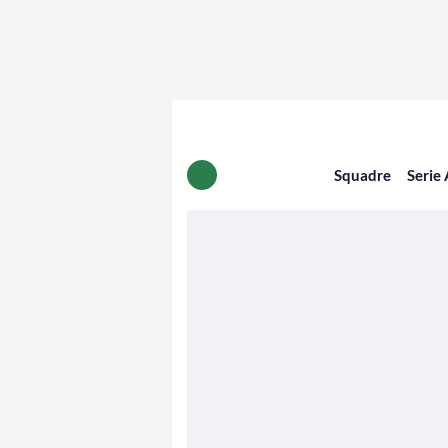
Squadre
Serie