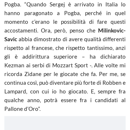
Pogba. “Quando Sergej è arrivato in Italia lo
hanno paragonato a Pogba, perché in quel
momento c’erano le possibilità di fare questi
accostamenti. Ora, però, penso che
Milinkovic-
Savic
abbia dimostrato di avere qualità differenti
rispetto al francese, che rispetto tantissimo, anzi
gli è addirittura superiore – ha dichiarato
Kezman ai serbi di Mozzart Sport -. Alle volte mi
ricorda Zidane per le giocate che fa. Per me, se
continua così, può diventare più forte di Robben e
Lampard, con cui io ho giocato. E, sempre fra
qualche anno, potrà essere fra i candidati al
Pallone d’Oro”.