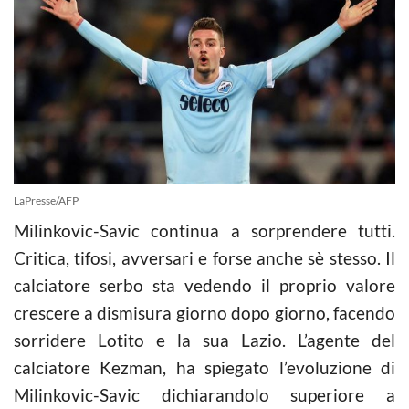
LaPresse/AFP
Milinkovic-Savic continua a sorprendere tutti.
Critica, tifosi, avversari e forse anche sè stesso. Il
calciatore serbo sta vedendo il proprio valore
crescere a dismisura giorno dopo giorno, facendo
sorridere Lotito e la sua Lazio. L’agente del
calciatore Kezman, ha spiegato l’evoluzione di
Milinkovic-Savic dichiarandolo superiore a