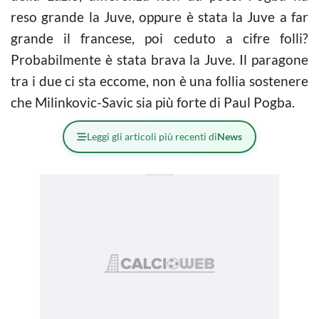
reso grande la Juve, oppure è stata la Juve a far
grande il francese, poi ceduto a cifre folli?
Probabilmente è stata brava la Juve. Il paragone
tra i due ci sta eccome, non è una follia sostenere
che Milinkovic-Savic sia più forte di Paul Pogba.
Leggi gli articoli più recenti di
News