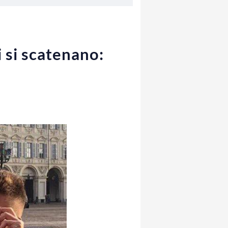
i si scatenano: