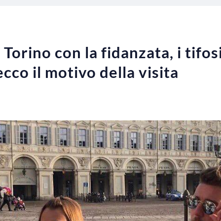
 Torino con la fidanzata, i tifos
ecco il motivo della visita