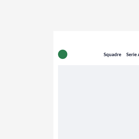
Squadre
Serie