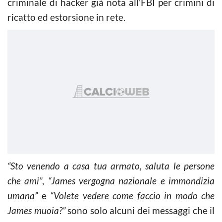
criminale di hacker già nota all’FBI per crimini di
ricatto ed estorsione in rete.
“Sto venendo a casa tua armato, saluta le persone
che ami”
,
“James vergogna nazionale e immondizia
umana”
e
“Volete vedere come faccio in modo che
James muoia?”
sono solo alcuni dei messaggi che il