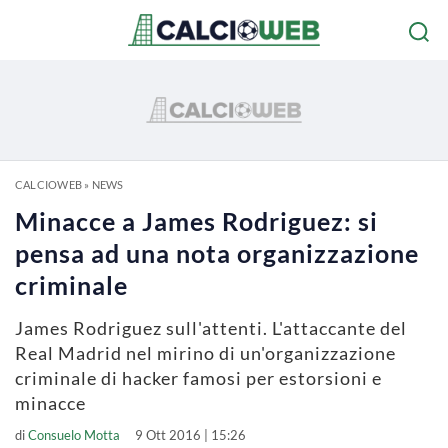
CALCIOWEB
»
NEWS
Minacce a James Rodriguez: si
pensa ad una nota organizzazione
criminale
James Rodriguez sull'attenti. L'attaccante del
Real Madrid nel mirino di un'organizzazione
criminale di hacker famosi per estorsioni e
minacce
di
Consuelo Motta
9 Ott 2016 | 15:26