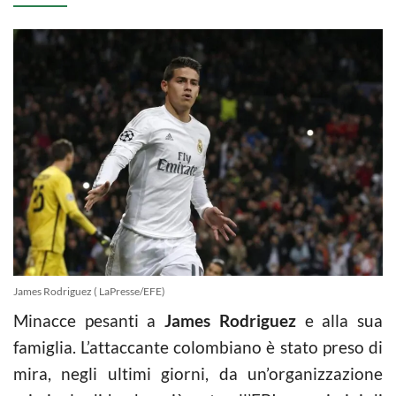
James Rodriguez ( LaPresse/EFE)
Minacce pesanti a
James Rodriguez
e alla sua
famiglia. L’attaccante colombiano è stato preso di
mira, negli ultimi giorni, da un’organizzazione