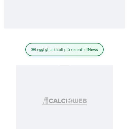
Leggi gli articoli più recenti di
News