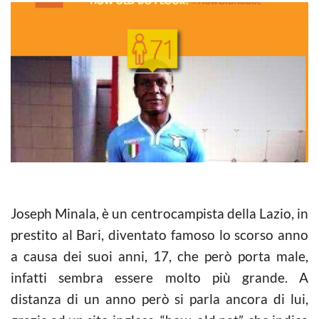
Joseph Minala, è un centrocampista della Lazio, in
prestito al Bari, diventato famoso lo scorso anno
a causa dei suoi anni, 17, che però porta male,
infatti sembra essere molto più grande. A
distanza di un anno però si parla ancora di lui,