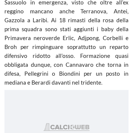
Sassuolo in emergenza, visto che oltre all’ex
reggino mancano anche Terranova, Antei,
Gazzola a Laribi. Ai 18 rimasti della rosa della
prima squadra sono stati aggiunti i baby della
Primavera neroverde Erlic, Adjpong, Corbelli e
Broh per rimpinguare soprattutto un reparto
difensivo ridotto all’osso. Formazione quasi
obbligata dunque, con Cannavaro che torna in
difesa, Pellegrini o Biondini per un posto in
mediana e Berardi davanti nel tridente.