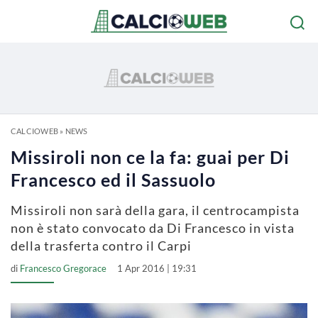
CALCIOWEB
»
NEWS
Missiroli non ce la fa: guai per Di
Francesco ed il Sassuolo
Missiroli non sarà della gara, il centrocampista
non è stato convocato da Di Francesco in vista
della trasferta contro il Carpi
di
Francesco Gregorace
1 Apr 2016 | 19:31