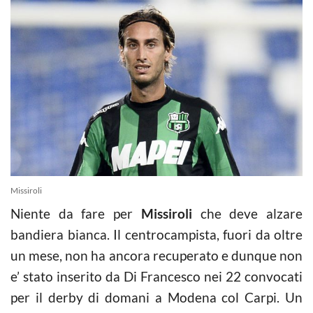
Missiroli
Niente da fare per
Missiroli
che deve alzare
bandiera bianca. Il centrocampista, fuori da oltre
un mese, non ha ancora recuperato e dunque non
e’ stato inserito da Di Francesco nei 22 convocati
per il derby di domani a Modena col Carpi. Un