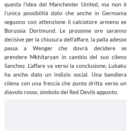
questa l’idea del Manchester United, ma non è
l’unica possibilità dato che anche in Germania
seguono con attenzione il calciatore armeno ex
Borussia Dortmund. Le prossime ore saranno
decisive per la chiusura dell’affare, la palla adesso
passa a Wenger che dovrà decidere se
prendere Mkhitaryan in cambio del suo cileno
Sanchez. L’affare va verso la conclusione, Lukaku
ha anche dato un indizio social. Una bandiera
cilena con una freccia che punta dritta verso un
diavolo rosso, simbolo dei Red Devils appunto.