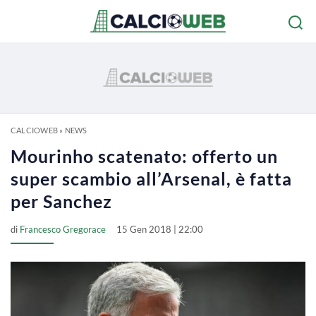
CALCIOWEB
»
NEWS
Mourinho scatenato: offerto un
super scambio all’Arsenal, è fatta
per Sanchez
di
Francesco Gregorace
15 Gen 2018 | 22:00