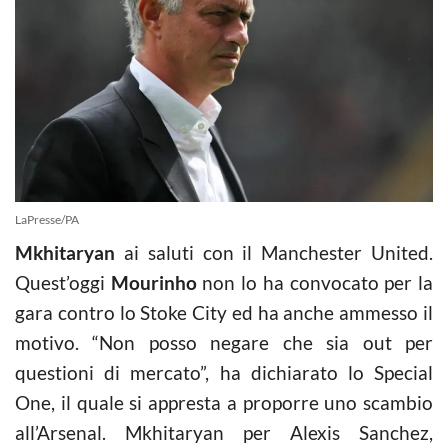
LaPresse/PA
Mkhitaryan
ai saluti con il Manchester United.
Quest’oggi
Mourinho
non lo ha convocato per la
gara contro lo Stoke City ed ha anche ammesso il
motivo. “Non posso negare che sia out per
questioni di mercato”, ha dichiarato lo Special
One, il quale si appresta a proporre uno scambio
all’Arsenal. Mkhitaryan per Alexis Sanchez,