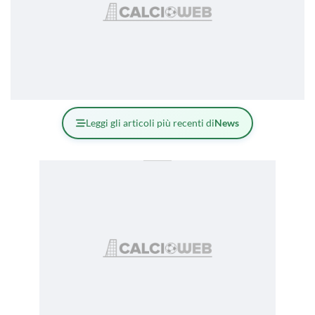
Leggi gli articoli più recenti di
News