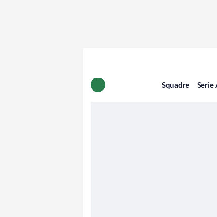
Squadre
Serie