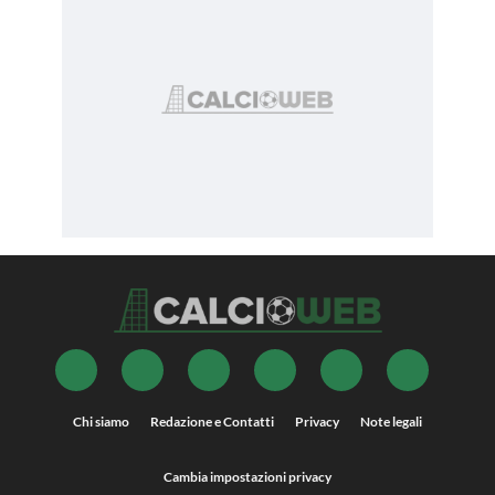
Chi siamo
Redazione e Contatti
Privacy
Note legali
Cambia impostazioni privacy