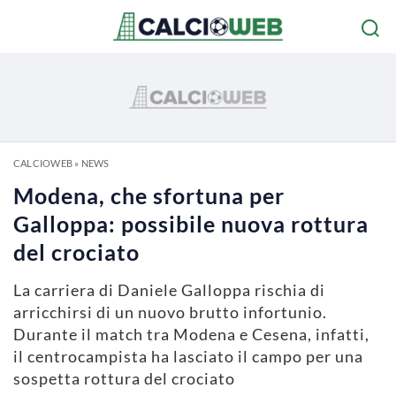
CALCIOWEB
»
NEWS
Modena, che sfortuna per
Galloppa: possibile nuova rottura
del crociato
La carriera di Daniele Galloppa rischia di
arricchirsi di un nuovo brutto infortunio.
Durante il match tra Modena e Cesena, infatti,
il centrocampista ha lasciato il campo per una
sospetta rottura del crociato