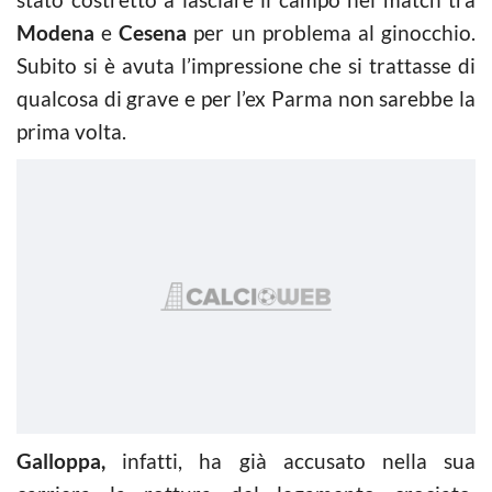
Modena
e
Cesena
per un problema al ginocchio.
Subito si è avuta l’impressione che si trattasse di
qualcosa di grave e per l’ex Parma non sarebbe la
prima volta.
Galloppa,
infatti, ha già accusato nella sua