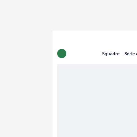
Squadre
Serie