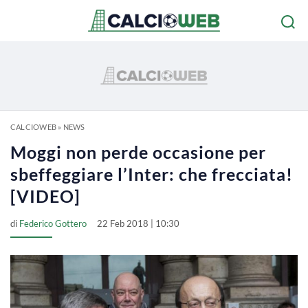
CALCIOWEB
»
NEWS
Moggi non perde occasione per
sbeffeggiare l’Inter: che frecciata!
[VIDEO]
di
Federico Gottero
22 Feb 2018 | 10:30