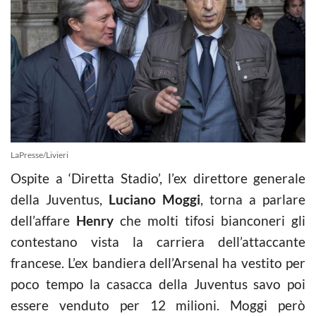
LaPresse/Livieri
Ospite a ‘Diretta Stadio’, l’ex direttore generale
della Juventus,
Luciano Moggi
, torna a parlare
dell’affare
Henry
che molti tifosi bianconeri gli
contestano vista la carriera dell’attaccante
francese. L’ex bandiera dell’Arsenal ha vestito per
poco tempo la casacca della Juventus savo poi
essere venduto per 12 milioni. Moggi però