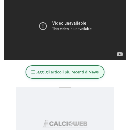
Leggi gli articoli più recenti di
News