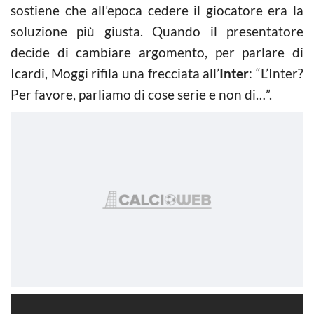
sostiene che all’epoca cedere il giocatore era la
soluzione più giusta. Quando il presentatore
decide di cambiare argomento, per parlare di
Icardi, Moggi rifila una frecciata all’
Inter
: “L’Inter?
Per favore, parliamo di cose serie e non di…”.