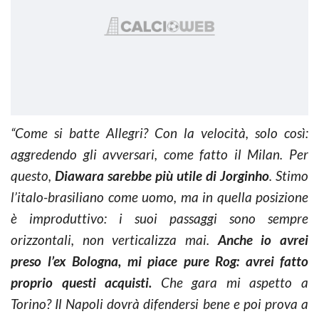
“Come si batte Allegri? Con la velocità, solo così:
aggredendo gli avversari, come fatto il Milan. Per
questo,
Diawara sarebbe più utile di Jorginho
. Stimo
l’italo-brasiliano come uomo, ma in quella posizione
è improduttivo: i suoi passaggi sono sempre
orizzontali, non verticalizza mai.
Anche io avrei
preso l’ex Bologna, mi piace pure Rog: avrei fatto
proprio questi acquisti.
Che gara mi aspetto a
Torino? Il Napoli dovrà difendersi bene e poi prova a