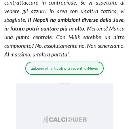
contrattaccare in contropiede. Se vi aspettate di
vedere gli azzurri in area con un’altra tattica, vi
sbagliate.
Il Napoli ha ambizioni diverse dalla Juve,
in futuro potrà puntare più in alto.
Mertens? Manca
una punta centrale. Con Milik sarebbe un altro
campionato? No, assolutamente no. Non scherziamo.
Al massimo, un’altra partita”.
Leggi gli articoli più recenti di
News