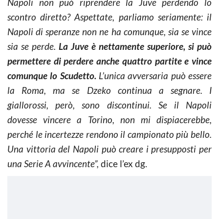
Napoli non può riprendere la Juve perdendo lo
scontro diretto? Aspettate, parliamo seriamente: i
l
Napoli di speranze non ne ha comunque, sia se vince
sia se perde.
La Juve è nettamente superiore, si può
permettere di perdere anche quattro partite e vince
comunque lo Scudetto.
L’unica avversaria può essere
la Roma, ma se Dzeko continua a segnare. I
giallorossi, però, sono discontinui. Se il Napoli
dovesse vincere a Torino, non mi dispiacerebbe,
perché le incertezze rendono il campionato più bello.
Una vittoria del Napoli può creare i presupposti per
una Serie A avvincente”,
dice l’ex dg.