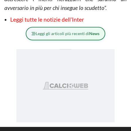
avversario in più per chi insegue lo scudetto”.
Leggi tutte le notizie dell’Inter
Leggi gli articoli più recenti di
News