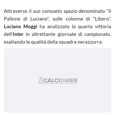
Attraverso il suo consueto spazio denominato “Il
Pallone di Luciano”, sulle colonne di “Libero”,
Luciano Moggi
ha analizzato la quarta vittoria
dell’
Inter
in altrettante giornate di campionato,
esaltando le qualità della squadra nerazzurra: