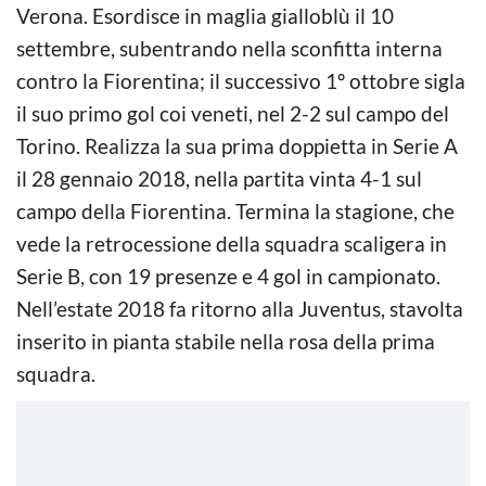
Verona. Esordisce in maglia gialloblù il 10
settembre, subentrando nella sconfitta interna
contro la Fiorentina; il successivo 1º ottobre sigla
il suo primo gol coi veneti, nel 2-2 sul campo del
Torino. Realizza la sua prima doppietta in Serie A
il 28 gennaio 2018, nella partita vinta 4-1 sul
campo della Fiorentina. Termina la stagione, che
vede la retrocessione della squadra scaligera in
Serie B, con 19 presenze e 4 gol in campionato.
Nell’estate 2018 fa ritorno alla Juventus, stavolta
inserito in pianta stabile nella rosa della prima
squadra.