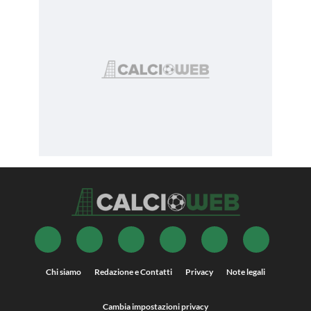
Chi siamo
Redazione e Contatti
Privacy
Note legali
Cambia impostazioni privacy