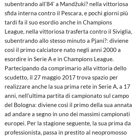
subentrando all’84’ a Mandžuki? nella vittoriosa
sfida interna contro il Pescara, e pochi giorni più
tardi fa il suo esordio anche in Champions
League, nella vittoriosa trasferta contro il Siviglia,
subentrando allo stesso minuto a Pjani?: diviene
così il primo calciatore nato negli anni 2000 a
esordire in Serie A e in Champions League.
Partecipando da comprimario alla vittoria dello
scudetto, il 27 maggio 2017 trova spazio per
realizzare anche la sua prima rete in Serie A, a 17
anni, nell’ultima partita di campionato sul campo
del Bologna: diviene così il primo della sua annata
ad andare a segno in uno dei massimi campionati
europei. Per la stagione seguente, la sua prima da
professionista, passa in prestito al neopromosso