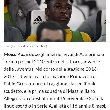
Kean (LaPresse/Daniele Badolato)
Moise Kean
dopo gli inizi nei vivai di Asti prima e
Torino poi, nel 2010 entra nel settore giovanile
della Juventus. Nel corso della stagione 2016-
2017 si divide tra la formazione Primavera di
Fabio Grosso, con cui raggiunge la semifinale
scudetto, e la prima squadra di Massimiliano
Allegri. Con quest’ultima, il 19 novembre 2016 fa
il suo esordio in Serie A, all’età di 16 anni e 8 mesi,