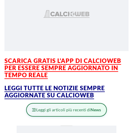
SCARICA GRATIS L’APP DI CALCIOWEB
PER ESSERE SEMPRE AGGIORNATO IN
TEMPO REALE
LEGGI TUTTE LE NOTIZIE SEMPRE
AGGIORNATE SU CALCIOWEB
Leggi gli articoli più recenti di
News