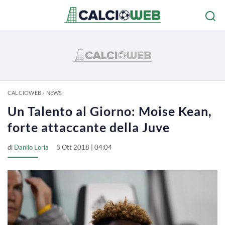
CALCIOWEB
»
NEWS
Un Talento al Giorno: Moise Kean,
forte attaccante della Juve
di
Danilo Loria
3 Ott 2018 | 04:04