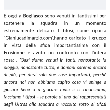
E oggi a
Bogliasco
sono venuti in tantissimi per
sostenere la squadra in un momento
estremamente delicato. I tifosi, come riporta
“Gianlucadimarzio.com”,hanno caricato il gruppo
in vista della sfida importantissima con il
Frosinone
e avuto un confronto con l’intera
rosa: .
“Oggi siamo venuti in tanti, nonostante la
pioggia, nonostante tutto, e domani saremo ancora
di più, per dirvi solo due cose importanti, perché
ancora noi non abbiamo capito cosa vi spinge a
giocare bene o a giocare male e ci rinunciamo,
facciamo i tifosi – le parole di uno dei rappresentati
degli Ultras alla squadra a raccolta sotto ai tifosi