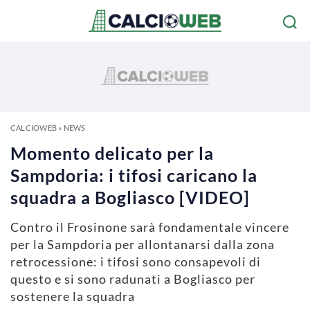
CALCIOWEB
»
NEWS
Momento delicato per la
Sampdoria: i tifosi caricano la
squadra a Bogliasco [VIDEO]
Contro il Frosinone sarà fondamentale vincere
per la Sampdoria per allontanarsi dalla zona
retrocessione: i tifosi sono consapevoli di
questo e si sono radunati a Bogliasco per
sostenere la squadra