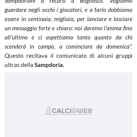
Sampdoriani a recarsi a Bogliasco. Vogliamo
guardare negli occhi i giocatori, e a farlo dobbiamo
essere in centinaia, migliaia, per lanciare e lasciare
un messaggio forte e chiaro: noi daremo l’anima fino
all’ultimo e ci aspettiamo tanto quanto da chi
scenderà in campo, a cominciare da domenica”.
Questo recitava il comunicato di alcuni gruppi
ultras della
Sampdoria.