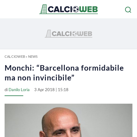
CALCIOWEB
»
NEWS
Monchi: “Barcellona formidabile
ma non invincibile”
di
Danilo Loria
3 Apr 2018 | 15:18