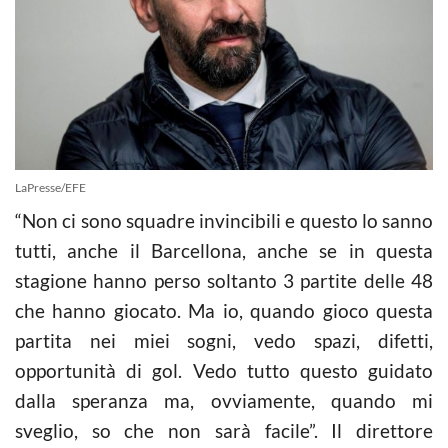
LaPresse/EFE
“Non ci sono squadre invincibili e questo lo sanno
tutti, anche il Barcellona, anche se in questa
stagione hanno perso soltanto 3 partite delle 48
che hanno giocato. Ma io, quando gioco questa
partita nei miei sogni, vedo spazi, difetti,
opportunità di gol. Vedo tutto questo guidato
dalla speranza ma, ovviamente, quando mi
sveglio, so che non sarà facile”. Il direttore