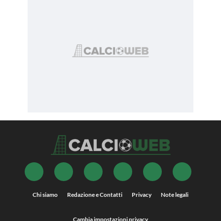
Chi siamo
Redazione e Contatti
Privacy
Note legali
Cambia impostazioni privacy