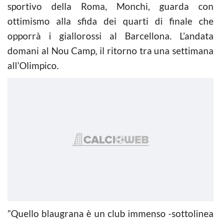
sportivo della Roma, Monchi, guarda con
ottimismo alla sfida dei quarti di finale che
opporrà i giallorossi al Barcellona. L’andata
domani al Nou Camp, il ritorno tra una settimana
all’Olimpico.
”Quello blaugrana è un club immenso -sottolinea