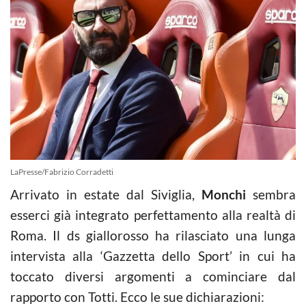
LaPresse/Fabrizio Corradetti
Arrivato in estate dal Siviglia,
Monchi
sembra
esserci già integrato perfettamento alla realtà di
Roma. Il ds giallorosso ha rilasciato una lunga
intervista alla ‘Gazzetta dello Sport’ in cui ha
toccato diversi argomenti a cominciare dal
rapporto con Totti. Ecco le sue dichiarazioni: