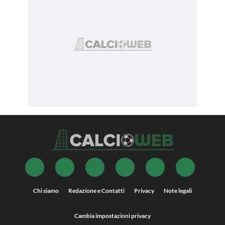
Chi siamo
Redazione e Contatti
Privacy
Note legali
Cambia impostazioni privacy