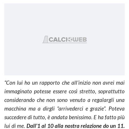
“Con lui ho un rapporto che all’inizio non avrei mai
immaginato potesse essere così stretto, soprattutto
considerando che non sono venuto a regalargli una
macchina ma a dirgli “arrivederci e grazie”. Poteva
succedere di tutto, è andata benissimo. E ha fatto più
lui di me.
Dall’1 al 10 alla nostra relazione do un 11.