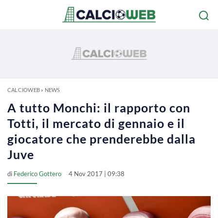
CALCIOWEB
»
NEWS
A tutto Monchi: il rapporto con
Totti, il mercato di gennaio e il
giocatore che prenderebbe dalla
Juve
di
Federico Gottero
4 Nov 2017 | 09:38