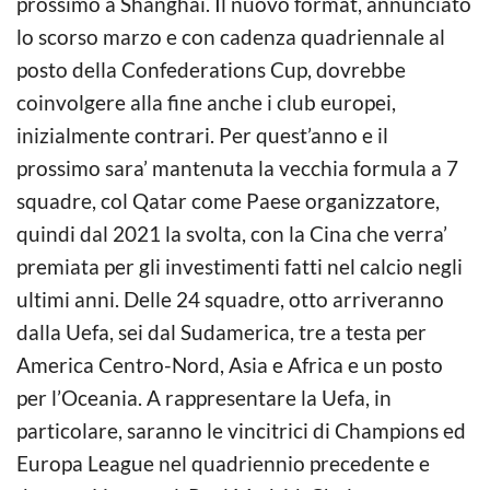
prossimo a Shanghai. Il nuovo format, annunciato
lo scorso marzo e con cadenza quadriennale al
posto della Confederations Cup, dovrebbe
coinvolgere alla fine anche i club europei,
inizialmente contrari. Per quest’anno e il
prossimo sara’ mantenuta la vecchia formula a 7
squadre, col Qatar come Paese organizzatore,
quindi dal 2021 la svolta, con la Cina che verra’
premiata per gli investimenti fatti nel calcio negli
ultimi anni. Delle 24 squadre, otto arriveranno
dalla Uefa, sei dal Sudamerica, tre a testa per
America Centro-Nord, Asia e Africa e un posto
per l’Oceania. A rappresentare la Uefa, in
particolare, saranno le vincitrici di Champions ed
Europa League nel quadriennio precedente e