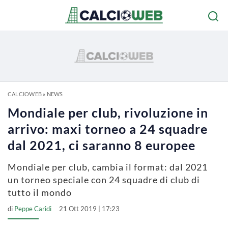
CALCIOWEB
»
NEWS
Mondiale per club, rivoluzione in
arrivo: maxi torneo a 24 squadre
dal 2021, ci saranno 8 europee
Mondiale per club, cambia il format: dal 2021
un torneo speciale con 24 squadre di club di
tutto il mondo
di
Peppe Caridi
21 Ott 2019 | 17:23