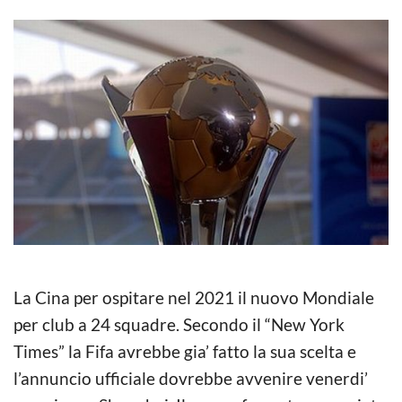
La Cina per ospitare nel 2021 il nuovo Mondiale
per club a 24 squadre. Secondo il “New York
Times” la Fifa avrebbe gia’ fatto la sua scelta e
l’annuncio ufficiale dovrebbe avvenire venerdi’