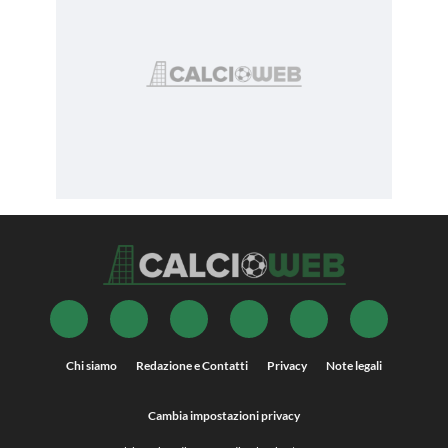
Chi siamo
Redazione e Contatti
Privacy
Note legali
Cambia impostazioni privacy