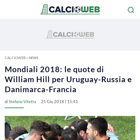
CALCIOWEB
»
NEWS
Mondiali 2018: le quote di
William Hill per Uruguay-Russia e
Danimarca-Francia
di
Stefano Vitetta
25 Giu 2018 | 15:41