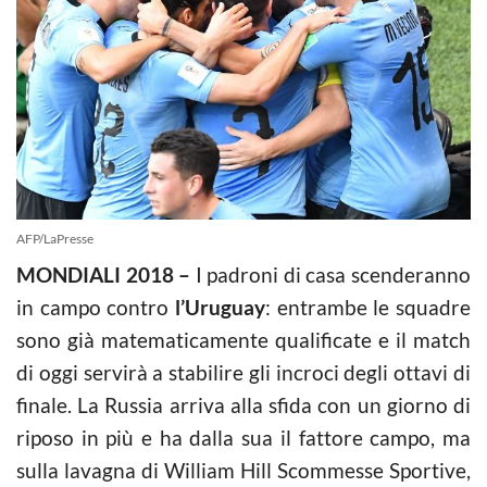
AFP/LaPresse
MONDIALI 2018 –
I padroni di casa scenderanno
in campo contro
l’Uruguay
: entrambe le squadre
sono già matematicamente qualificate e il match
di oggi servirà a stabilire gli incroci degli ottavi di
finale. La Russia arriva alla sfida con un giorno di
riposo in più e ha dalla sua il fattore campo, ma
sulla lavagna di William Hill Scommesse Sportive,