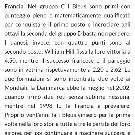
Francia.
Nel gruppo C i Bleus sono primi con
punteggio pieno e matematicamente qualificati:
per conquistare il primo posto e incrociare agli
ottavi la seconda del gruppo D basta non perdere.
I danesi, invece, con quattro punti sono al
secondo posto: William Hill fissa la loro vittoria a
4.50, mentre il successo francese e il pareggio
sono in vetrina rispettivamente a 2.20 e 2.62. Le
due formazioni si sono incontrate due volte ai
Mondiali: la Danimarca ebbe la meglio nel 2002,
quando firmò due reti senza subirne nessuna,
mentre nel 1998 fu la Francia a prevalere.
Proprio vent’anni fa i Bleus vinsero per la prima
volta nella loro storia tutte e tre le partite del loro
girone, per poi continuare a macinare successi e