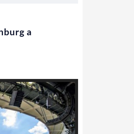
inburg a