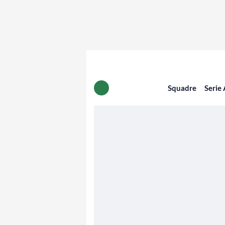
Squadre
Serie