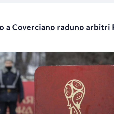
o a Coverciano raduno arbitri 