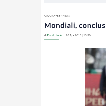
CALCIOWEB
»
NEWS
Mondiali, conclus
di
Danilo Loria
28 Apr 2018 | 13:30