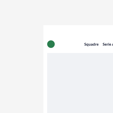
Squadre
Serie