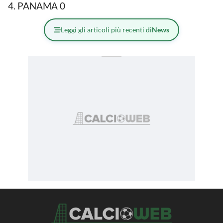
PANAMA 0
Leggi gli articoli più recenti di
News