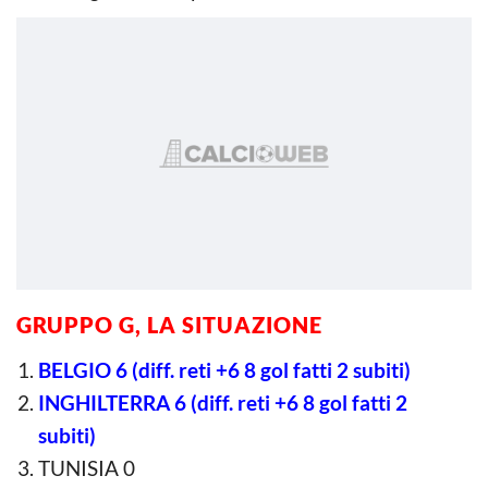
GRUPPO G, LA SITUAZIONE
BELGIO 6 (diff. reti +6 8 gol fatti 2 subiti)
INGHILTERRA 6 (diff. reti +6 8 gol fatti 2
subiti)
TUNISIA 0