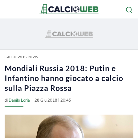
CALCIOWEB
»
NEWS
Mondiali Russia 2018: Putin e
Infantino hanno giocato a calcio
sulla Piazza Rossa
di
Danilo Loria
28 Giu 2018 | 20:45