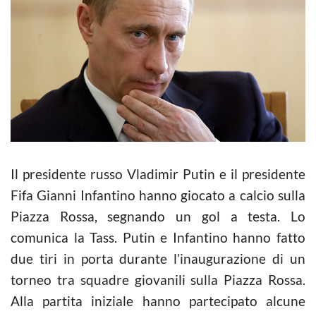
Il presidente russo Vladimir Putin e il presidente
Fifa Gianni Infantino hanno giocato a calcio sulla
Piazza Rossa, segnando un gol a testa. Lo
comunica la Tass. Putin e Infantino hanno fatto
due tiri in porta durante l’inaugurazione di un
torneo tra squadre giovanili sulla Piazza Rossa.
Alla partita iniziale hanno partecipato alcune