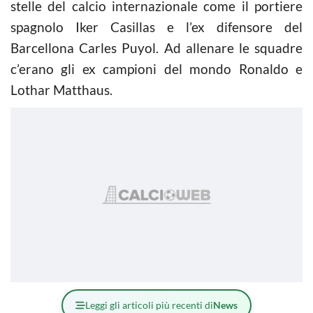
stelle del calcio internazionale come il portiere
spagnolo Iker Casillas e l’ex difensore del
Barcellona Carles Puyol. Ad allenare le squadre
c’erano gli ex campioni del mondo Ronaldo e
Lothar Matthaus.
Leggi gli articoli più recenti di
News